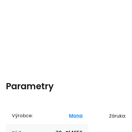
Parametry
Výrobce:
Mona
Záruka: