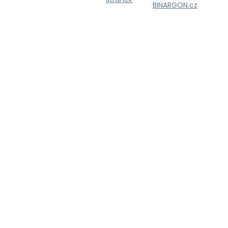
BINARGON.cz