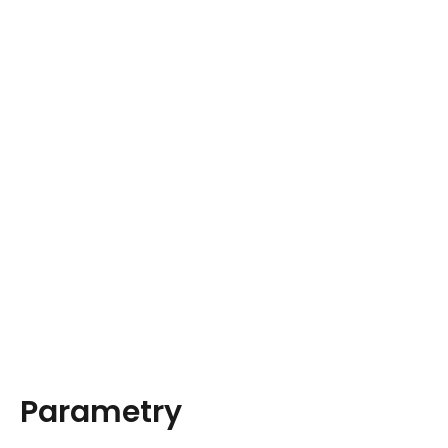
Parametry