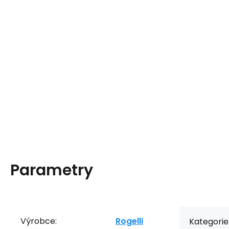
Parametry
Výrobce:
Rogelli
Kategorie