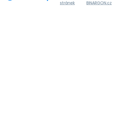
stránek
BINARGON.cz