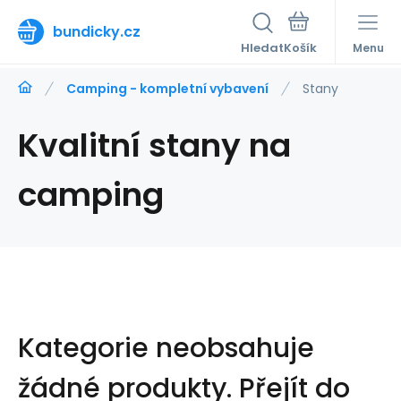
bundicky.cz
Hledat
Menu
Camping - kompletní vybavení
Stany
Kvalitní stany na
camping
Kategorie neobsahuje
žádné produkty.
Přejít do