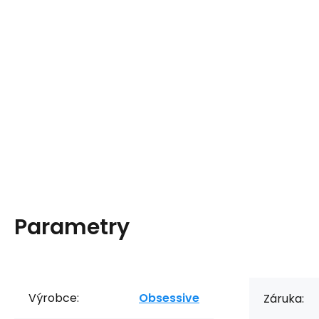
Parametry
Výrobce:
Obsessive
Záruka: