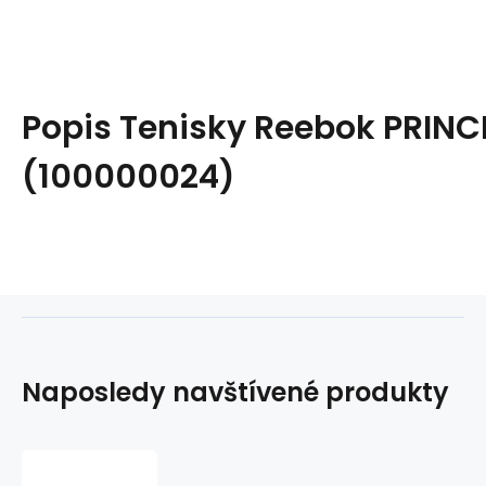
Popis
Tenisky Reebok PRINC
(100000024)
Naposledy navštívené produkty