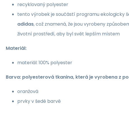
recyklovaný polyester
tento výrobek je součástí programu ekologicky 
adidas
, což znamená, že jsou vyrobeny způsobem
životní prostředí, aby byl svět lepším místem
Materiál:
materiál: 100% polyester
Barva: polyesterová tkanina, která je vyrobena z po
oranžová
prvky v šedé barvě