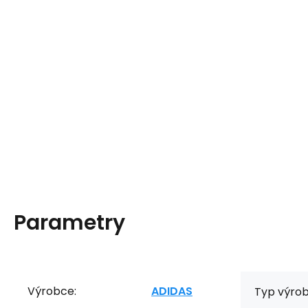
Parametry
Výrobce:
ADIDAS
Typ výrob