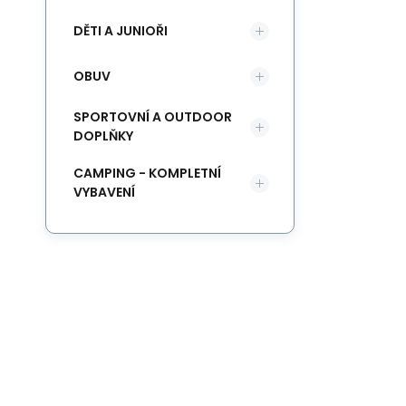
DĚTI A JUNIOŘI
OBUV
SPORTOVNÍ A OUTDOOR
DOPLŇKY
CAMPING - KOMPLETNÍ
VYBAVENÍ