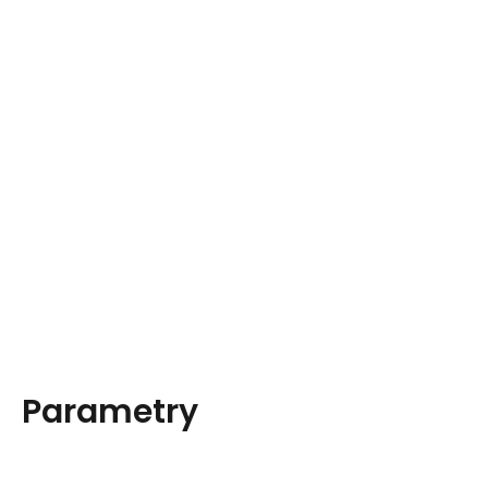
Parametry