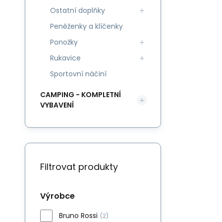
Ostatní doplňky
Peněženky a klíčenky
Ponožky
Rukavice
Sportovní náčiní
CAMPING - KOMPLETNÍ
VYBAVENÍ
Filtrovat produkty
Výrobce
Bruno Rossi
(2)