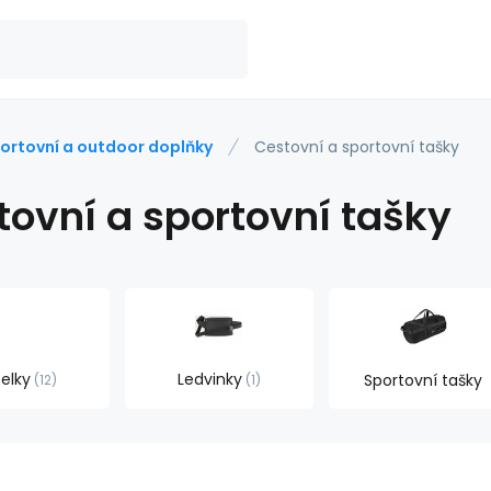
ortovní a outdoor doplňky
Cestovní a sportovní tašky
tovní a sportovní tašky
elky
Ledvinky
Sportovní tašky
12
1