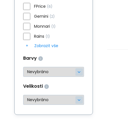
FPrice
(6)
Gemini
(2)
Monnari
(1)
Rains
(1)
Zobrazit vše
Barvy
Velikosti