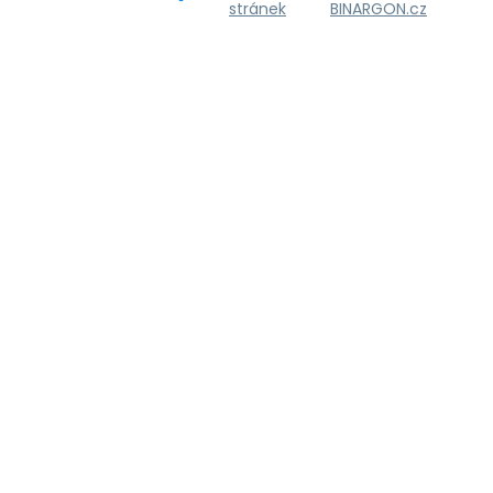
stránek
BINARGON.cz