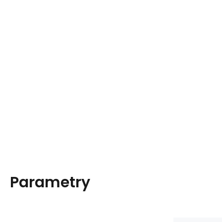
Parametry