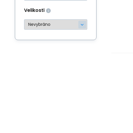
Velikosti