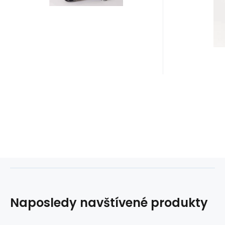
Naposledy navštívené produkty