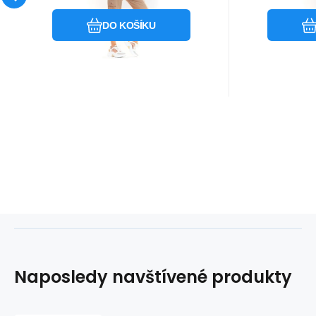
DO KOŠÍKU
Naposledy navštívené produkty