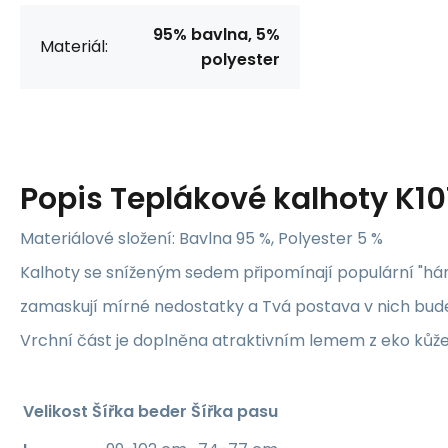
95% bavlna, 5%
Materiál:
polyester
Popis
Teplákové kalhoty K10
Materiálové složení: Bavlna 95 %, Polyester 5 %
Kalhoty se sníženým sedem připomínají populární "hár
zamaskují mírné nedostatky a Tvá postava v nich bud
Vrchní část je doplněna atraktivním lemem z eko kůže
Velikost
Šířka beder
Šířka pasu