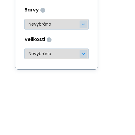
Barvy
Velikosti