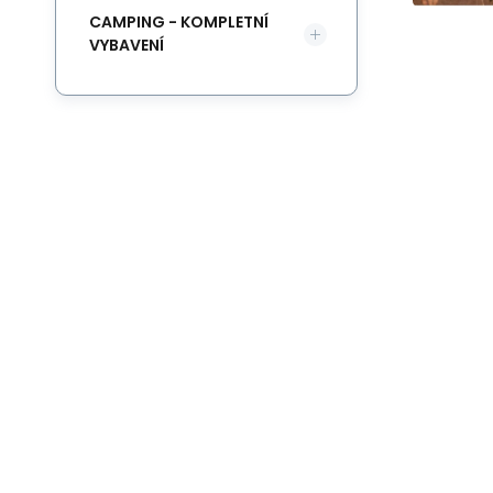
CAMPING - KOMPLETNÍ
VYBAVENÍ