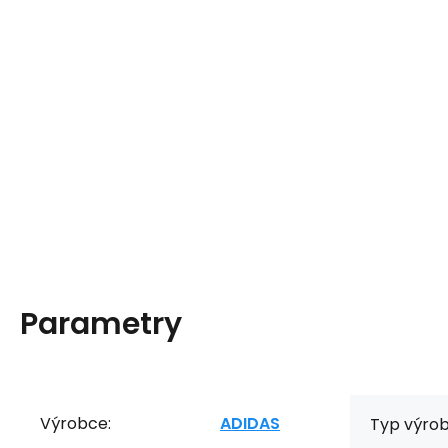
Parametry
Výrobce:
ADIDAS
Typ výrob