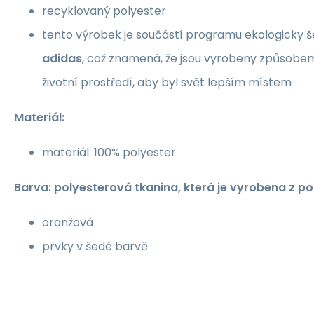
recyklovaný polyester
tento výrobek je součástí programu ekologicky 
adidas
, což znamená, že jsou vyrobeny způsobem
životní prostředí, aby byl svět lepším místem
Materiál:
materiál: 100% polyester
Barva: polyesterová tkanina, která je vyrobena z po
oranžová
prvky v šedé barvě