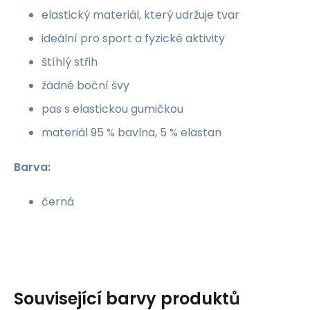
elastický materiál, který udržuje tvar
ideální pro sport a fyzické aktivity
štíhlý střih
žádné boční švy
pas s elastickou gumičkou
materiál 95 % bavlna, 5 % elastan
Barva:
černá
Související barvy produktů