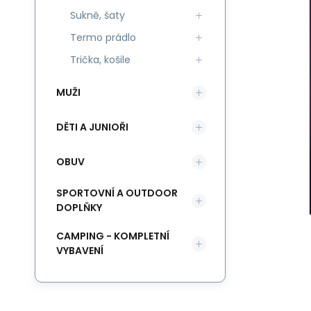
Sukně, šaty
Termo prádlo
Trička, košile
MUŽI
DĚTI A JUNIOŘI
OBUV
SPORTOVNÍ A OUTDOOR
DOPLŇKY
CAMPING - KOMPLETNÍ
VYBAVENÍ