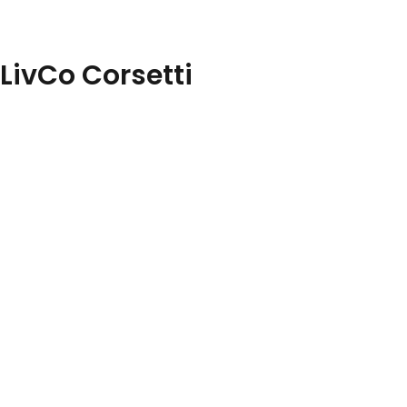
 LivCo Corsetti