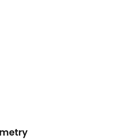
metry