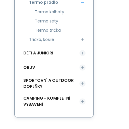
Termo prádlo
Termo kalhoty
Termo sety
Termo trička
Trička, košile
DĚTI A JUNIOŘI
OBUV
SPORTOVNÍ A OUTDOOR
DOPLŇKY
CAMPING - KOMPLETNÍ
VYBAVENÍ