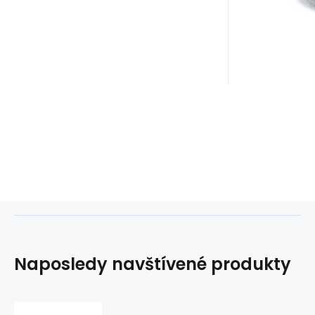
Naposledy navštívené produkty