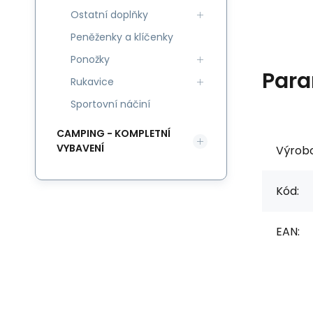
Ostatní doplňky
Peněženky a klíčenky
Ponožky
Para
Rukavice
Sportovní náčiní
CAMPING - KOMPLETNÍ
VYBAVENÍ
Výrob
Kód:
EAN: