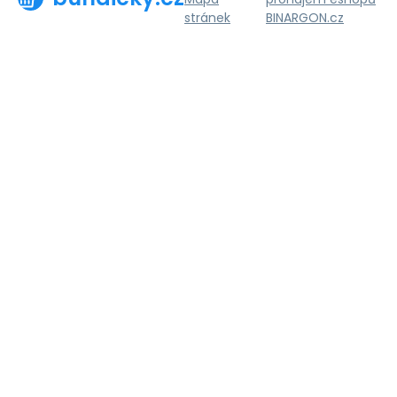
stránek
BINARGON.cz