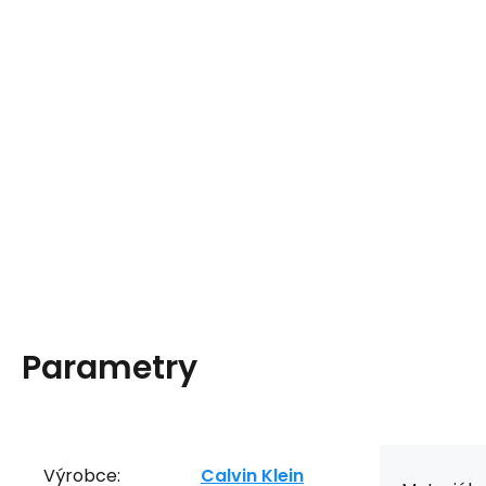
Parametry
Výrobce:
Calvin Klein