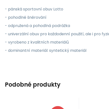
- pánská sportovní obuv Lotto
- pohodlné šněrování
- odpružená a pohodlná podrážka
- univerzální obuv pro každodenní použití, ale i pro fyzi
- vyrobeno z kvalitních materiálů
- dominantní materiál: syntetický materiál
Podobné produkty