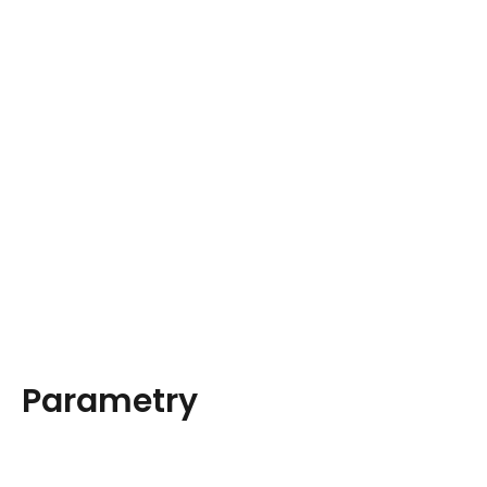
Parametry