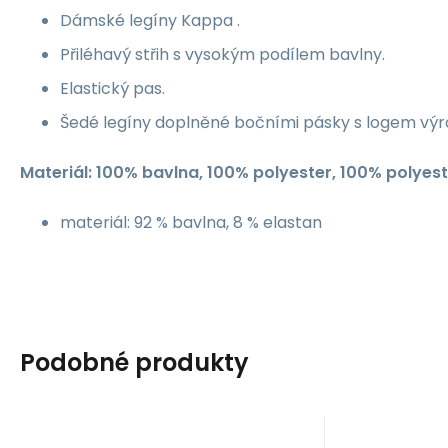
Dámské legíny Kappa .
Přiléhavý střih s vysokým podílem bavlny.
Elastický pas.
Šedé legíny doplněné bočními pásky s logem výr
Materiál: 100% bavlna, 100% polyester, 100% polyest
materiál: 92 % bavlna, 8 % elastan
Podobné produkty