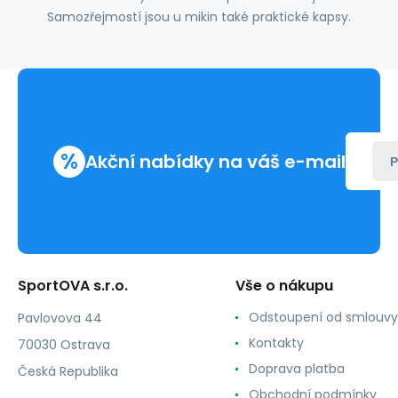
Samozřejmostí jsou u mikin také praktické kapsy.
%
Akční nabídky na váš e-mail
P
SportOVA s.r.o.
Vše o nákupu
Odstoupení od smlouvy
Pavlovova 44
Kontakty
70030 Ostrava
Doprava platba
Česká Republika
Obchodní podmínky