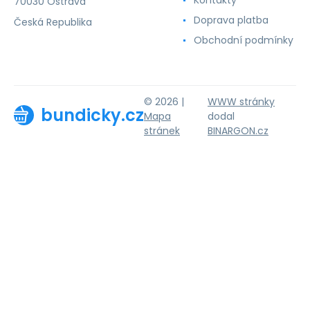
Kontakty
70030 Ostrava
Doprava platba
Česká Republika
Obchodní podmínky
© 2026 |
WWW stránky
bundicky.cz
Mapa
dodal
stránek
BINARGON.cz