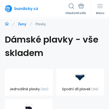
bundicky.cz
Hledat
Menu
Ženy
Plavky
Dámské plavky - vše
skladem
Jednodílné plavky
Spodní díl plavek
263
188