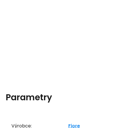
Parametry
Výrobce:
Fiore