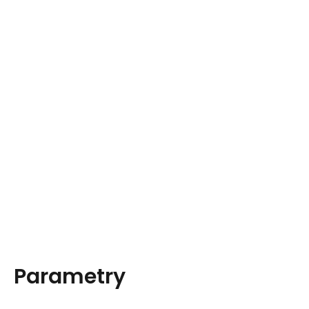
Parametry