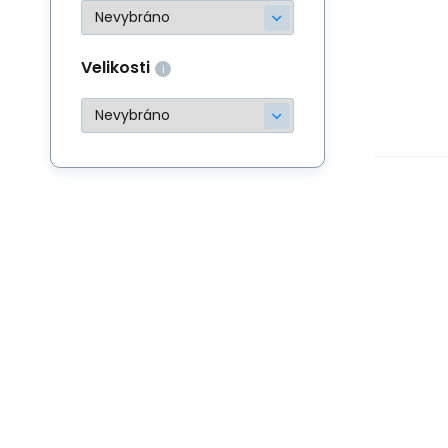
Velikosti