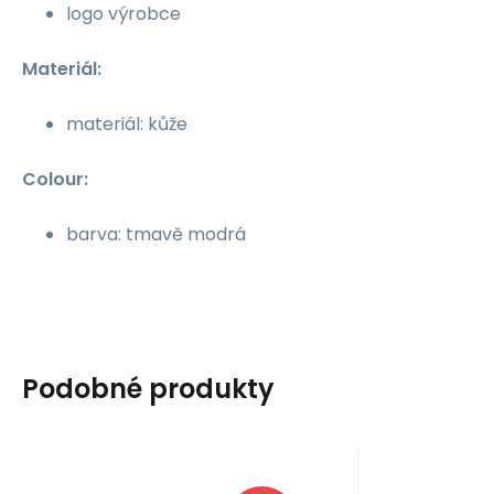
logo výrobce
Materiál:
materiál: kůže
Colour:
barva: tmavě modrá
Podobné produkty