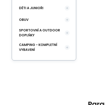
DĚTI A JUNIOŘI
OBUV
SPORTOVNÍ A OUTDOOR
DOPLŇKY
CAMPING - KOMPLETNÍ
VYBAVENÍ
Para