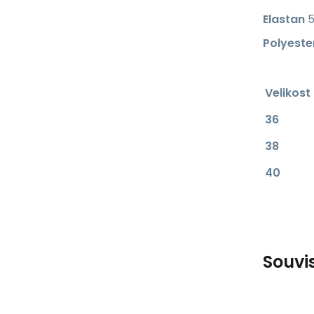
Elastan
5
Polyeste
Velikost
36
38
40
Souvi