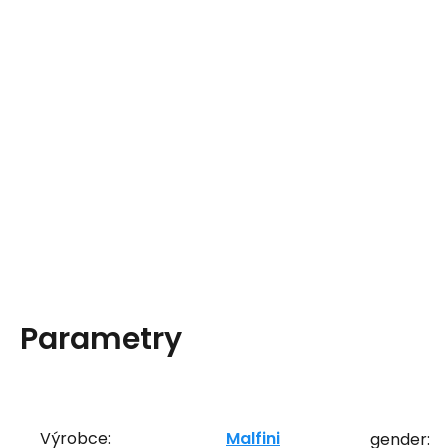
Parametry
Výrobce:
Malfini
gender: