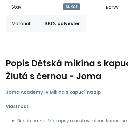
Stav:
Barvy:
AUKCE
Materiál:
100% polyester
Popis
Dětská mikina s kapuc
Žlutá s černou - Joma
Joma Academy IV Mikina s kapucí na zip
Vlastnosti:
Bunda na zip. Má kapsy a nastavitelnou kapuci se