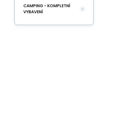
CAMPING - KOMPLETNÍ
VYBAVENÍ