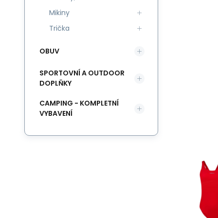
Mikiny
Trička
OBUV
SPORTOVNÍ A OUTDOOR
DOPLŇKY
CAMPING - KOMPLETNÍ
VYBAVENÍ