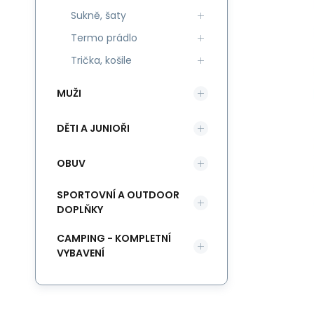
Sukně, šaty
Termo prádlo
Trička, košile
MUŽI
DĚTI A JUNIOŘI
OBUV
SPORTOVNÍ A OUTDOOR
DOPLŇKY
CAMPING - KOMPLETNÍ
VYBAVENÍ