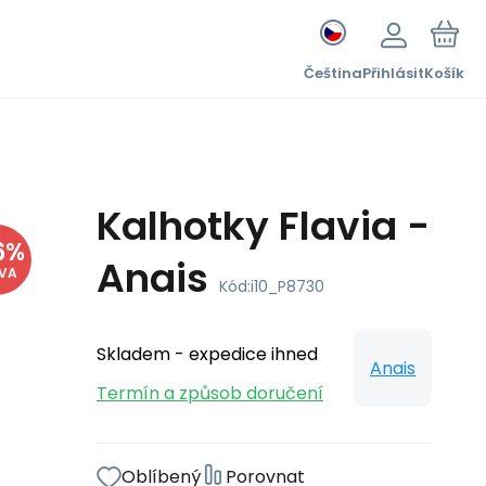
Čeština
Přihlásit
Košík
Kalhotky Flavia -
6
%
Anais
EVA
Kód:
i10_P8730
Skladem - expedice ihned
Anais
Termín a způsob doručení
Oblíbený
Porovnat