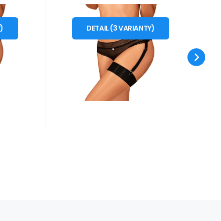
14
Kód dod.:
Kód:
i10_P59176
1210004417714
hned
Skladem - expedice ihned
Obsessive
Záruka
569
2 roky
Kč
y
Sexy kalhotky
od
/S
M/L
XL/XXL
XS/S
r
Lanelia garter
Y
)
DETAIL
(
3
VARIANTY
)
nelia
Podvazkové kalhotky Lanelia
sive
panties - Obsessive
ČERNÁ
mi
Kalhotky s podvazkovými
 sexy
pásy jsou neuvěřitelně sexy
Oblíbený
Porovnat
kouskem spodního prá