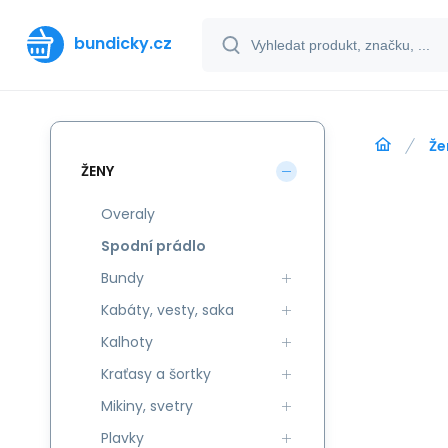
bundicky.cz
Že
ŽENY
Overaly
Spodní prádlo
Bundy
Kabáty, vesty, saka
Kalhoty
Kraťasy a šortky
Mikiny, svetry
Plavky