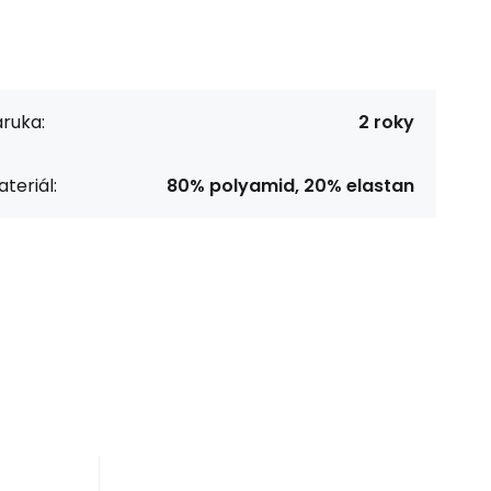
ruka:
2 roky
teriál:
80% polyamid, 20% elastan