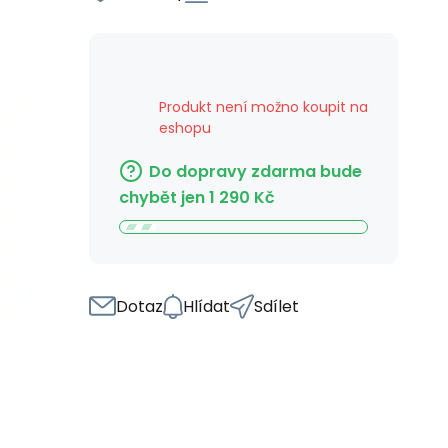
Produkt není možno koupit na
eshopu
Do dopravy zdarma bude
chybět jen
1 290
Kč
Dotaz
Hlídat
Sdílet