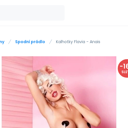
ny
Spodní prádlo
Kalhotky Flavia - Anais
-
1
SL