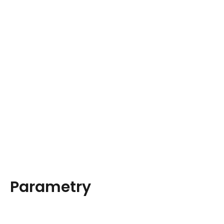
Parametry