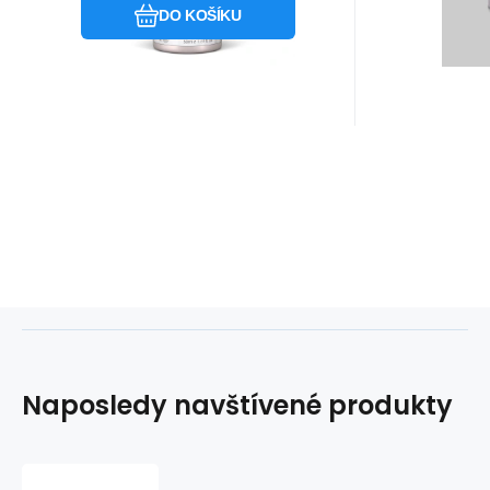
DO KOŠÍKU
Naposledy navštívené produkty