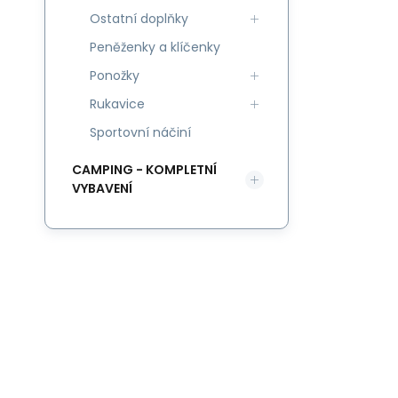
Ostatní doplňky
Peněženky a klíčenky
Ponožky
Rukavice
Sportovní náčiní
CAMPING - KOMPLETNÍ
VYBAVENÍ