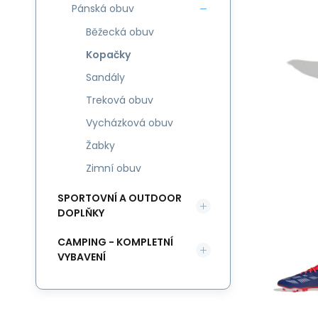
Pánská obuv
Běžecká obuv
Kopačky
Sandály
Treková obuv
Vycházková obuv
Žabky
Zimní obuv
SPORTOVNÍ A OUTDOOR
DOPLŇKY
CAMPING - KOMPLETNÍ
VYBAVENÍ