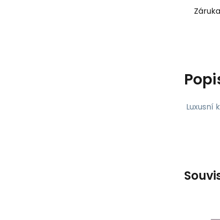
Záruka
Popi
Luxusní k
Souvi