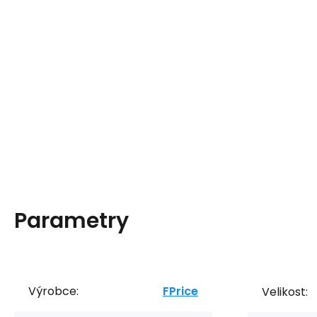
Parametry
Výrobce:
FPrice
Velikost: