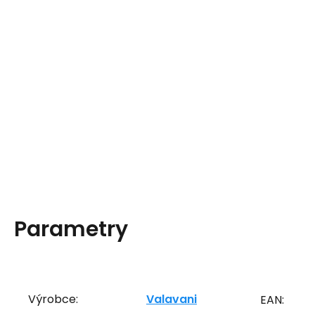
Parametry
Výrobce:
Valavani
EAN: