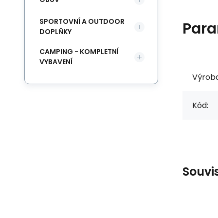
SPORTOVNÍ A OUTDOOR
Para
DOPLŇKY
CAMPING - KOMPLETNÍ
VYBAVENÍ
Výrob
Kód:
Souvi